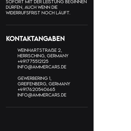
sofort mit der Leistung beginnen
dürfen, auch wenn die
Widerrufsfrist noch läuft.
Kontaktangaben
Weinhartstraße 2,
Herrsching, Germany
+491775512125
info@ammercars.de
Gewerbering 1,
Greifenberg, Germany
+4917620540665
info@ammercars.de