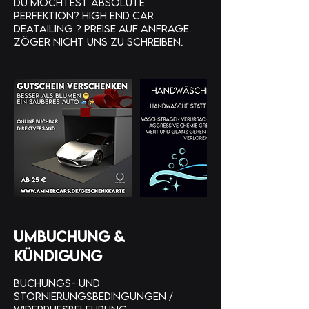
Du möchtest absolute
Perfektion? High End Car
Deatailing ? Preise auf Anfrage.
Umbuchung &
Kündigung
Buchungs- und
Stornierungsbedingungen /