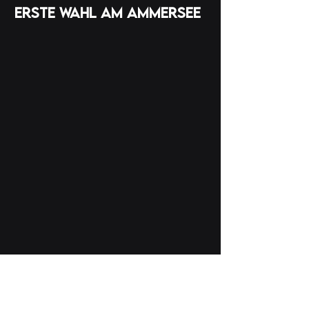
erste wahl am ammersee