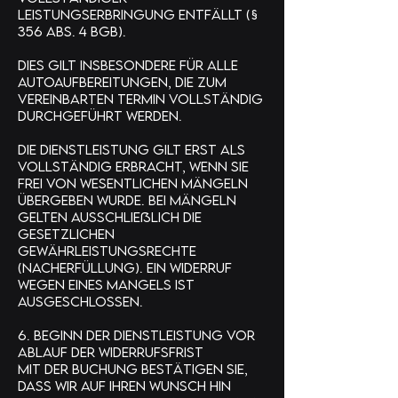
Leistungserbringung entfällt (§
356 Abs. 4 BGB).
Dies gilt insbesondere für alle
Autoaufbereitungen, die zum
vereinbarten Termin vollständig
durchgeführt werden.
Die Dienstleistung gilt erst als
vollständig erbracht, wenn sie
frei von wesentlichen Mängeln
übergeben wurde. Bei Mängeln
gelten ausschließlich die
gesetzlichen
Gewährleistungsrechte
(Nacherfüllung). Ein Widerruf
wegen eines Mangels ist
ausgeschlossen.
6. Beginn der Dienstleistung vor
Ablauf der Widerrufsfrist
Mit der Buchung bestätigen Sie,
dass wir auf Ihren Wunsch hin