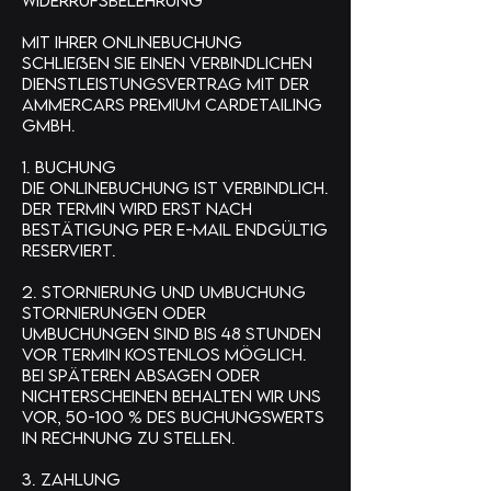
Widerrufsbelehrung
Mit Ihrer Onlinebuchung
schließen Sie einen verbindlichen
Dienstleistungsvertrag mit der
Ammercars Premium Cardetailing
GmbH.
1. Buchung
Die Onlinebuchung ist verbindlich.
Der Termin wird erst nach
Bestätigung per E-Mail endgültig
reserviert.
2. Stornierung und Umbuchung
Stornierungen oder
Umbuchungen sind bis 48 Stunden
vor Termin kostenlos möglich.
Bei späteren Absagen oder
Nichterscheinen behalten wir uns
vor, 50-100 % des Buchungswerts
in Rechnung zu stellen.
3. Zahlung