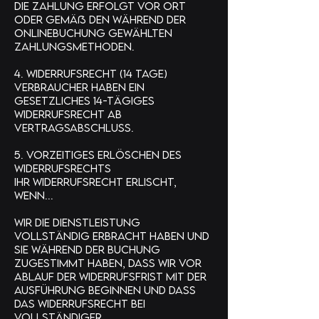
Die Zahlung erfolgt vor Ort
oder gemäß den während der
Onlinebuchung gewählten
Zahlungsmethoden.
4. Widerrufsrecht (14 Tage)
Verbraucher haben ein
gesetzliches 14-tägiges
Widerrufsrecht ab
Vertragsabschluss.
5. Vorzeitiges Erlöschen des
Widerrufsrechts
Ihr Widerrufsrecht erlischt,
wenn...
wir die Dienstleistung
vollständig erbracht haben und
Sie während der Buchung
zugestimmt haben, dass wir vor
Ablauf der Widerrufsfrist mit der
Ausführung beginnen und dass
das Widerrufsrecht bei
vollständiger