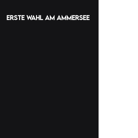
erste wahl am ammersee